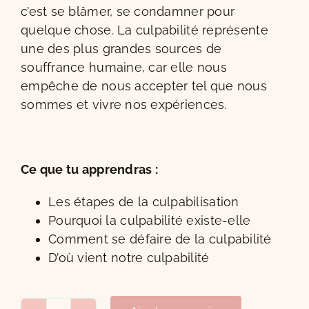
c’est se blâmer, se condamner pour
quelque chose. La culpabilité représente
une des plus grandes sources de
souffrance humaine, car elle nous
empêche de nous accepter tel que nous
sommes et vivre nos expériences.
Ce que tu apprendras :
Les étapes de la culpabilisation
Pourquoi la culpabilité existe-elle
Comment se défaire de la culpabilité
D’où vient notre culpabilité